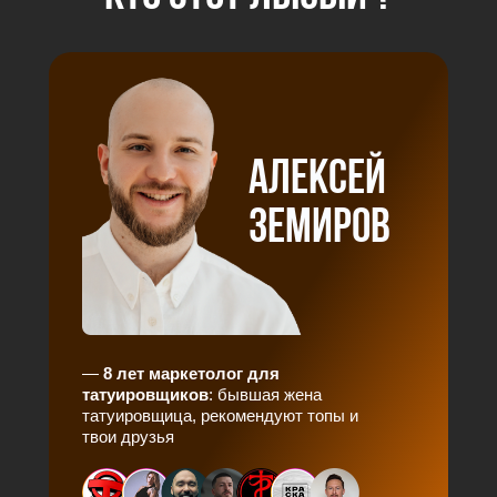
Алексей
Земиров
—
8 лет маркетолог для
татуировщиков
: бывшая жена
татуировщица, рекомендуют топы и
твои друзья