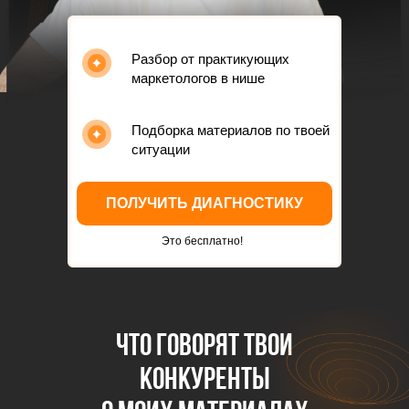
Разбор от практикующих
маркетологов в нише
Подборка материалов по твоей
ситуации
ПОЛУЧИТЬ ДИАГНОСТИКУ
Это бесплатно!
что говорят твои
конкуренты