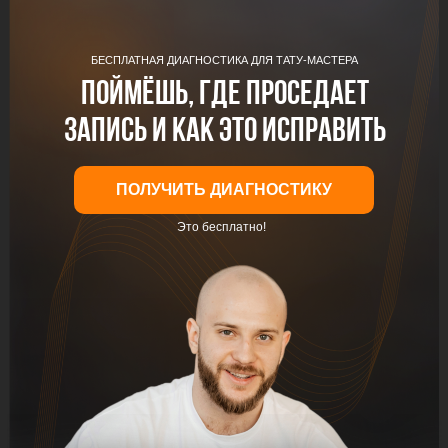
БЕСПЛАТНАЯ ДИАГНОСТИКА ДЛЯ ТАТУ-МАСТЕРА
Поймёшь, где проседает
запись и как это исправить
ПОЛУЧИТЬ ДИАГНОСТИКУ
Это бесплатно!