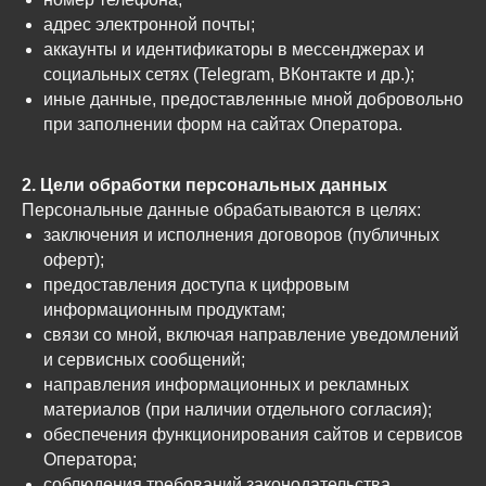
адрес электронной почты;
аккаунты и идентификаторы в мессенджерах и
социальных сетях (Telegram, ВКонтакте и др.);
иные данные, предоставленные мной добровольно
при заполнении форм на сайтах Оператора.
2. Цели обработки персональных данных
Персональные данные обрабатываются в целях:
заключения и исполнения договоров (публичных
оферт);
предоставления доступа к цифровым
информационным продуктам;
связи со мной, включая направление уведомлений
и сервисных сообщений;
направления информационных и рекламных
материалов (при наличии отдельного согласия);
обеспечения функционирования сайтов и сервисов
Оператора;
соблюдения требований законодательства