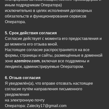
иным подрядчикам Оператора)
исключительно в целях исполнения договорных
обязательств и функционирования сервисов
Оператора.
5. Срок действия согласия
Согласие действует с момента его предоставления и
до момента его отзыва мной.
Настоящее согласие распространяется на все
формы, страницы и сайты, размещённые в доменной
зоне
azemirov.com
, включая все поддомены и
лендинги, администрируемые Оператором.
6. Отзыв согласия
Я уведомлён(а), что вправе отозвать настоящее
согласие путём направления письменного
уведомления
на электронную почту
Оператора: Zatecky17@gmail.com