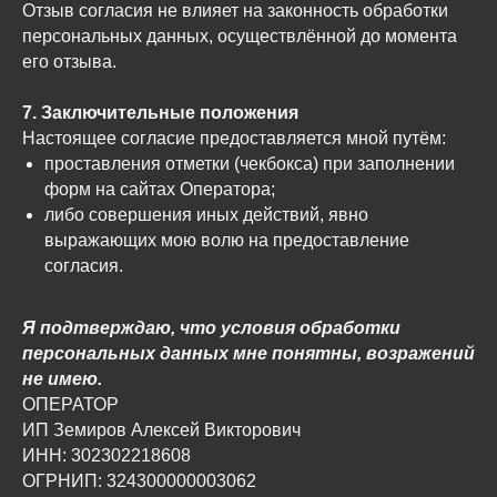
Отзыв согласия не влияет на законность обработки
персональных данных, осуществлённой до момента
его отзыва.
7. Заключительные положения
Настоящее согласие предоставляется мной путём:
проставления отметки (чекбокса) при заполнении
форм на сайтах Оператора;
либо совершения иных действий, явно
выражающих мою волю на предоставление
согласия.
Я подтверждаю, что условия обработки
персональных данных мне понятны, возражений
не имею.
ОПЕРАТОР
ИП Земиров Алексей Викторович
ИНН: 302302218608
ОГРНИП: 324300000003062