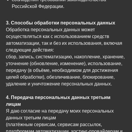
Российской Федерации.
3. Способы обработки персональных данных
Обработка персональных данных может
осуществляться как с использованием средств
автоматизации, так и без их использования, включая
следующие действия:
сбор, запись, систематизацию, накопление, хранение,
уточнение (обновление, изменение), использование,
передачу (в объёме, необходимом для достижения
целей обработки), обезличивание, блокирование,
удаление и уничтожение персональных данных.
4. Передача персональных данных третьим
лицам
Я даю согласие на передачу моих персональных
данных третьим лицам
(платёжным сервисам, сервисам рассылок,
платформам автоматизации, хостинг-провайдерам и